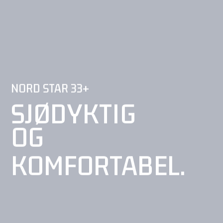
NORD STAR 33+
SJØDYKTIG
OG
KOMFORTABEL.