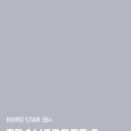
NORD STAR 36+